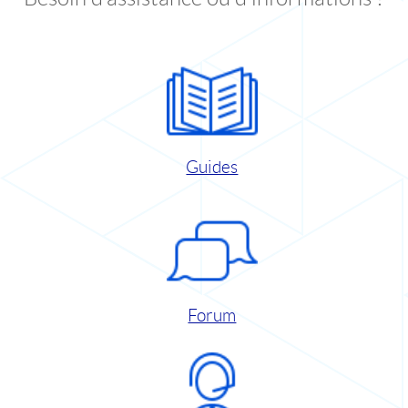
Guides
Forum